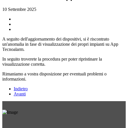
10 Settembre 2025
A seguito dell'aggiornamento dei dispositivi, si è riscontrato
un'anomalia in fase di visualizzazione dei propri impianti su App
Tecnoalarm.
In seguito troverete la procedura per poter ripristinare la
visualizzazione corretta.
Rimaniamo a vostra disposizione per eventuali problemi o
informazioni.
Indietro
Avanti